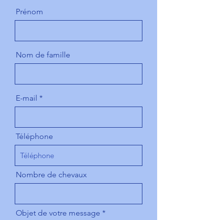
Prénom
Nom de famille
E-mail
Téléphone
Nombre de chevaux
Objet de votre message